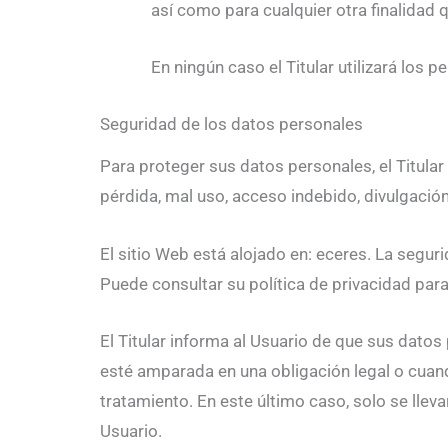
así como para cualquier otra finalidad 
En ningún caso el Titular utilizará los 
Seguridad de los datos personales
Para proteger sus datos personales, el Titular
pérdida, mal uso, acceso indebido, divulgació
El sitio Web está alojado en: eceres. La segu
Puede consultar su política de privacidad par
El Titular informa al Usuario de que sus dato
esté amparada en una obligación legal o cuand
tratamiento. En este último caso, solo se llev
Usuario.