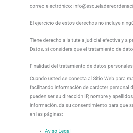
correo electrónico: info@escueladereordenac
El ejercicio de estos derechos no incluye ning
Tiene derecho a la tutela judicial efectiva y 
Datos, si considera que el tratamiento de dat
Finalidad del tratamiento de datos personales
Cuando usted se conecta al Sitio Web para mand
facilitando información de carácter personal d
pueden ser su dirección IP, nombre y apellidos,
información, da su consentimiento para que s
en las páginas:
Aviso Legal