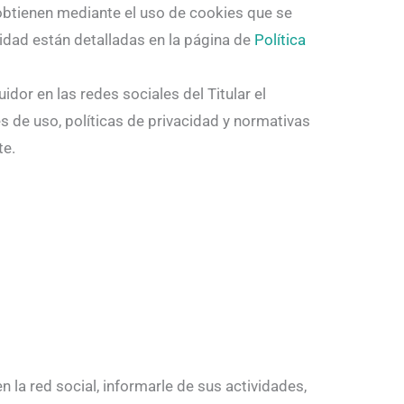
e obtienen mediante el uso de cookies que se
lidad están detalladas en la página de
Política
idor en las redes sociales del Titular el
s de uso, políticas de privacidad y normativas
te.
n la red social, informarle de sus actividades,