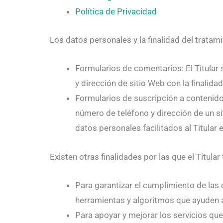
Política de Privacidad
Los datos personales y la finalidad del tratam
Formularios de comentarios: El Titular 
y dirección de sitio Web con la finalid
Formularios de suscripción a contenidos:
número de teléfono y dirección de un si
datos personales facilitados al Titula
Existen otras finalidades por las que el Titular
Para garantizar el cumplimiento de las c
herramientas y algoritmos que ayuden a
Para apoyar y mejorar los servicios que