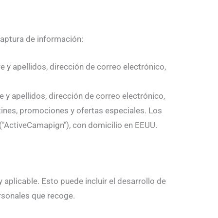
captura de información:
 y apellidos, dirección de correo electrónico,
 y apellidos, dirección de correo electrónico,
etines, promociones y ofertas especiales. Los
 ("ActiveCamapign"), con domicilio en EEUU.
 aplicable. Esto puede incluir el desarrollo de
ersonales que recoge.