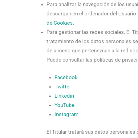
Para analizar la navegación de los usua
descargan en el ordenador del Usuario c
de Cookies
.
Para gestionar las redes sociales. El Ti
tratamiento de los datos personales se 
de acceso que pertenezcan a la red so
Puede consultar las políticas de privac
Facebook
Twitter
Linkedin
YouTube
Instagram
El Titular tratará sus datos personales 