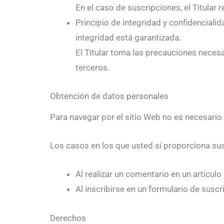
En el caso de suscripciones, el Titular 
Principio de integridad y confidencial
integridad está garantizada.
El Titular toma las precauciones necesa
terceros.
Obtención de datos personales
Para navegar por el sitio Web no es necesario 
Los casos en los que usted sí proporciona sus
Al realizar un comentario en un artículo
Al inscribirse en un formulario de suscr
Derechos