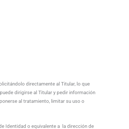
licitándolo directamente al Titular, lo que
uede dirigirse al Titular y pedir información
ponerse al tratamiento, limitar su uso o
de Identidad o equivalente a la dirección de