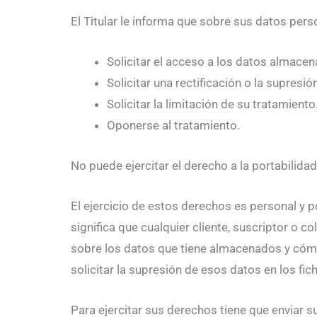
El Titular le informa que sobre sus datos pers
Solicitar el acceso a los datos almace
Solicitar una rectificación o la supresión
Solicitar la limitación de su tratamiento
Oponerse al tratamiento.
No puede ejercitar el derecho a la portabilidad
El ejercicio de estos derechos es personal y po
significa que cualquier cliente, suscriptor o 
sobre los datos que tiene almacenados y cómo l
solicitar la supresión de esos datos en los fich
Para ejercitar sus derechos tiene que enviar 