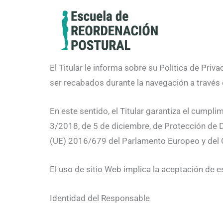
Ir
al
contenido
El Titular le informa sobre su Política de Pri
ser recabados durante la navegación a través 
En este sentido, el Titular garantiza el cumpl
3/2018, de 5 de diciembre, de Protección de
(UE) 2016/679 del Parlamento Europeo y del Co
El uso de sitio Web implica la aceptación de e
Identidad del Responsable