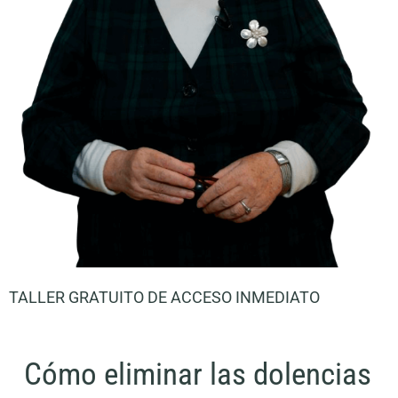
TALLER GRATUITO DE ACCESO INMEDIATO
Cómo eliminar las dolencias