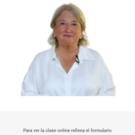
Para ver la clase online rellena el formulario