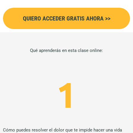
QUIERO ACCEDER GRATIS AHORA >>
Qué aprenderás en esta clase online:
1
Cómo puedes resolver el dolor que te impide hacer una vida