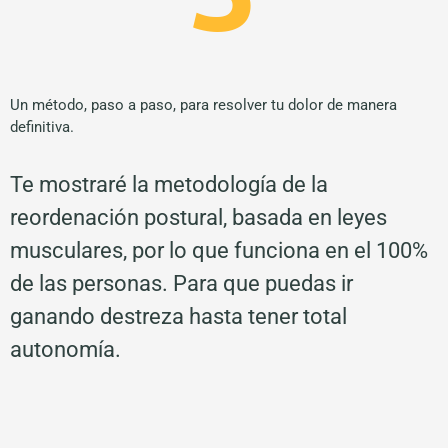
Un método, paso a paso, para resolver tu dolor de manera
definitiva.
Te mostraré la metodología de la
reordenación postural, basada en leyes
musculares, por lo que funciona en el 100%
de las personas. Para que puedas ir
ganando destreza hasta tener total
autonomía.