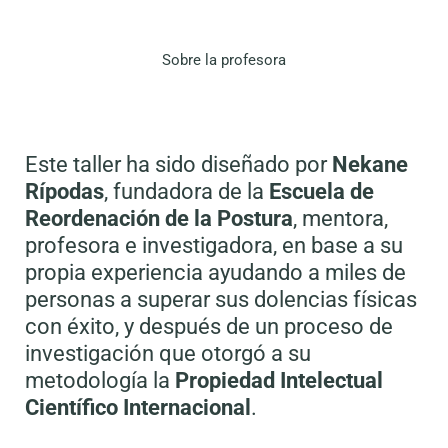
Sobre la profesora
Este taller ha sido diseñado por
Nekane
Rípodas
, fundadora de la
Escuela de
Reordenación de la Postura
, mentora,
profesora e investigadora, en base a su
propia experiencia ayudando a miles de
personas a superar sus dolencias físicas
con éxito, y después de un proceso de
investigación que otorgó a su
metodología la
Propiedad Intelectual
Científico Internacional
.