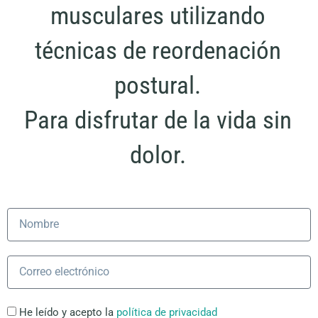
musculares utilizando
técnicas de reordenación
postural.
Para disfrutar de la vida sin
dolor.
Name
Email
He leído y acepto la
política de privacidad