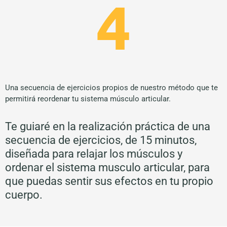
4
Una secuencia de ejercicios propios de nuestro método que te
permitirá reordenar tu sistema músculo articular.
Te guiaré en la realización práctica de una
secuencia de ejercicios, de 15 minutos,
diseñada para relajar los músculos y
ordenar el sistema musculo articular, para
que puedas sentir sus efectos en tu propio
cuerpo.