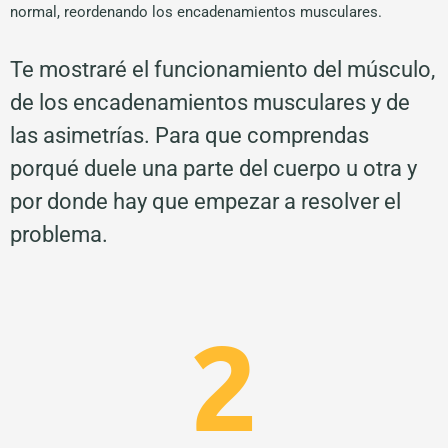
normal, reordenando los encadenamientos musculares.
Te mostraré el funcionamiento del músculo,
de los encadenamientos musculares y de
las asimetrías. Para que comprendas
porqué duele una parte del cuerpo u otra y
por donde hay que empezar a resolver el
problema.
2