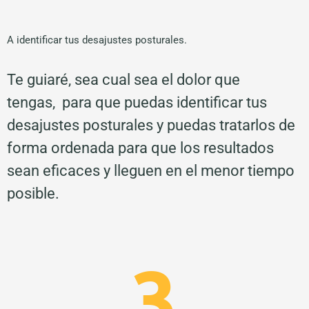
A identificar tus desajustes posturales.
Te guiaré, sea cual sea el dolor que
tengas,
para que
puedas identificar tus
desajustes posturales y puedas tratarlos de
forma ordenada para que los resultados
sean eficaces y lleguen en el menor tiempo
posible.
3