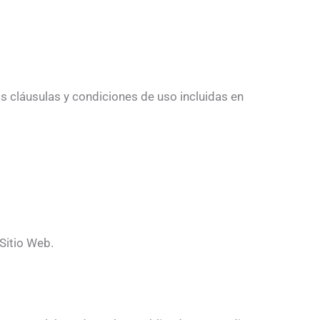
as cláusulas y condiciones de uso incluidas en
Sitio Web.