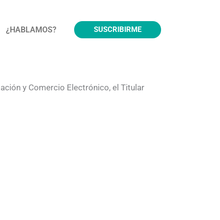
¿HABLAMOS?
SUSCRIBIRME
ación y Comercio Electrónico, el Titular