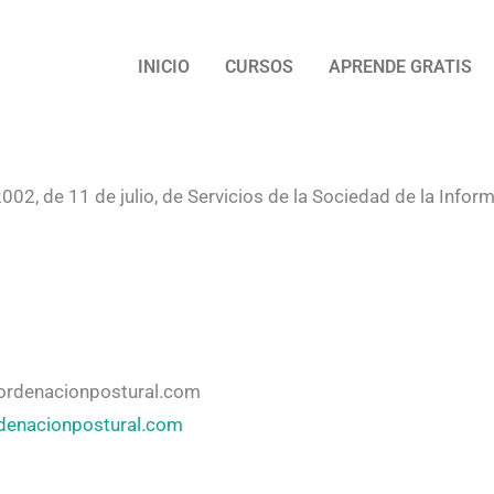
INICIO
CURSOS
APRENDE GRATIS
002, de 11 de julio, de Servicios de la Sociedad de la Inform
rdenacionpostural.com
denacionpostural.com