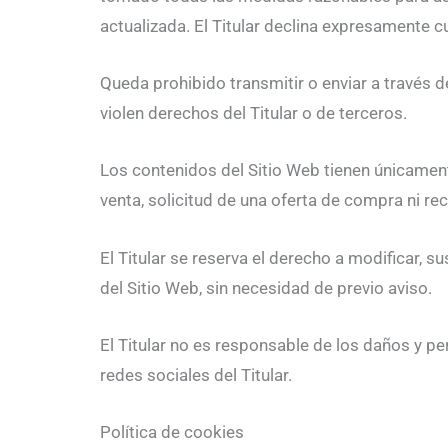
actualizada. El Titular declina expresamente c
Queda prohibido transmitir o enviar a través de
violen derechos del Titular o de terceros.
Los contenidos del Sitio Web tienen únicament
venta, solicitud de una oferta de compra ni r
El Titular se reserva el derecho a modificar, s
del Sitio Web, sin necesidad de previo aviso.
El Titular no es responsable de los daños y per
redes sociales del Titular.
Política de cookies