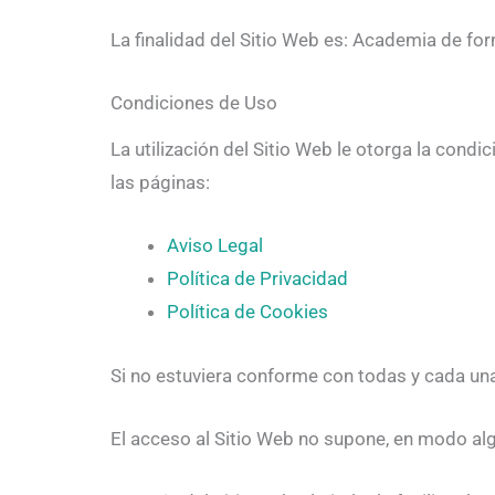
La finalidad del Sitio Web es: Academia de for
Condiciones de Uso
La utilización del Sitio Web le otorga la cond
las páginas:
Aviso Legal
Política de Privacidad
Política de Cookies
Si no estuviera conforme con todas y cada una
El acceso al Sitio Web no supone, en modo algun