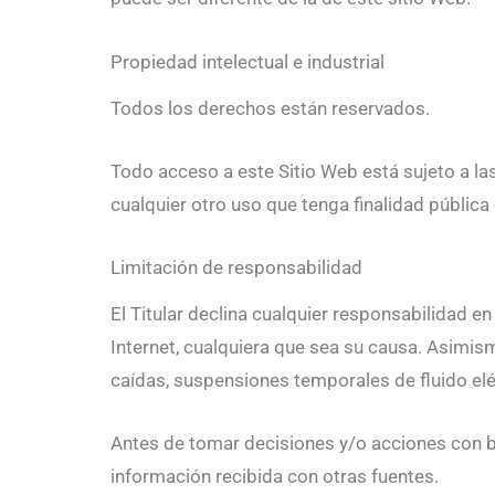
Propiedad intelectual e industrial
Todos los derechos están reservados.
Todo acceso a este Sitio Web está sujeto a la
cualquier otro uso que tenga finalidad pública
Limitación de responsabilidad
El Titular declina cualquier responsabilidad e
Internet, cualquiera que sea su causa. Asimis
caídas, suspensiones temporales de fluido eléc
Antes de tomar decisiones y/o acciones con bas
información recibida con otras fuentes.