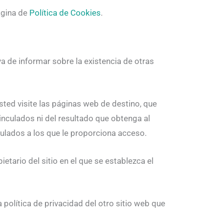
página de
Política de Cookies
.
a de informar sobre la existencia de otras
ted visite las páginas web de destino, que
 vinculados ni del resultado que obtenga al
culados a los que le proporciona acceso.
ietario del sitio en el que se establezca el
 política de privacidad del otro sitio web que