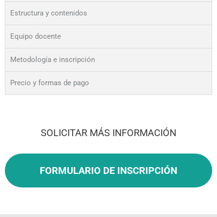
Estructura y contenidos
Equipo docente
Metodología e inscripción
Precio y formas de pago
SOLICITAR MÁS INFORMACIÓN
FORMULARIO DE INSCRIPCIÓN