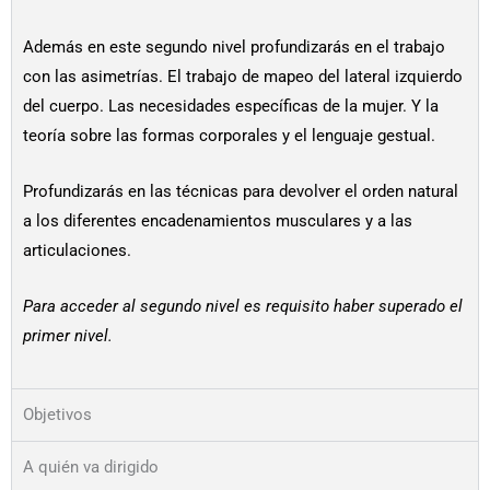
Además en este segundo nivel profundizarás en el trabajo
con las asimetrías. El trabajo de mapeo del lateral izquierdo
del cuerpo. Las necesidades específicas de la mujer. Y la
teoría sobre las formas corporales y el lenguaje gestual.
Profundizarás en las técnicas para devolver el orden natural
a los diferentes encadenamientos musculares y a las
articulaciones.
Para acceder al segundo nivel es requisito haber superado el
primer nivel.
Objetivos
A quién va dirigido