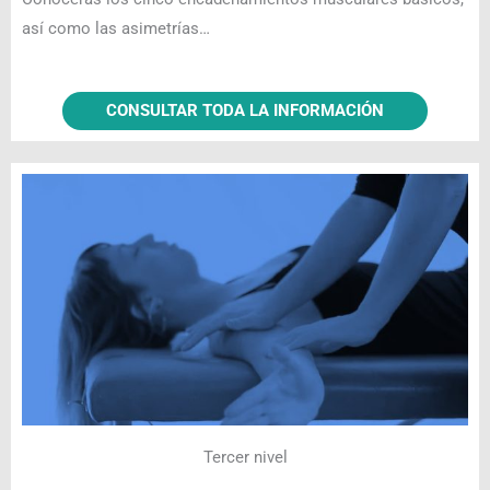
así como las asimetrías…
CONSULTAR TODA LA INFORMACIÓN
Tercer nivel