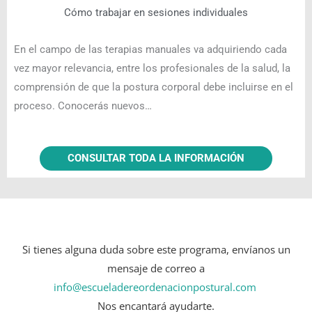
Cómo trabajar en sesiones individuales
En el campo de las terapias manuales va adquiriendo cada
vez mayor relevancia, entre los profesionales de la salud, la
comprensión de que la postura corporal debe incluirse en el
proceso. Conocerás nuevos…
CONSULTAR TODA LA INFORMACIÓN
Si tienes alguna duda sobre este programa, envíanos un
mensaje de correo a
info@escueladereordenacionpostural.com
Nos encantará ayudarte.