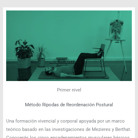
Primer nivel
Método Rípodas de Reordenación Postural
Una formación vivencial y corporal apoyada por un marco
teórico basado en las investigaciones de Mezieres y Berthat.
Conocerás los cinco encadenamientos musculares básicos,