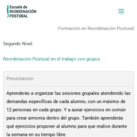
Ir
al
contenido
Formación en Reordenación Postural
Segundo Nivel
Reordenación Postural en el trabajo con grupos
Presentación
Aprenderás a organizar las sesiones grupales atendiendo las
demandas específicas de cada alumno, con un máximo de
12 personas en cada grupo. Y a aunar ejercicios en común
para crear armonía dentro del grupo. También aprenderás
qué ejercicios proponer al alumno para que realice durante
la semana en su tiempo libre.