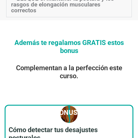
rasgos de elongación musculares
correctos
Además te regalamos GRATIS estos
bonus
Complementan a la perfección este
curso.
BONUS 1
Cómo detectar tus desajustes
posturales