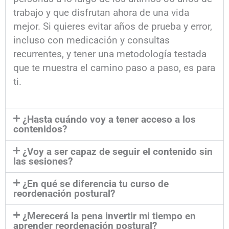
trabajo y que disfrutan ahora de una vida
mejor. Si quieres evitar años de prueba y error,
incluso con medicación y consultas
recurrentes, y tener una metodología testada
que te muestra el camino paso a paso, es para
ti.
¿Hasta cuándo voy a tener acceso a los
contenidos?
¿Voy a ser capaz de seguir el contenido sin
las sesiones?
¿En qué se diferencia tu curso de
reordenación postural?
¿Merecerá la pena invertir mi tiempo en
aprender reordenación postural?