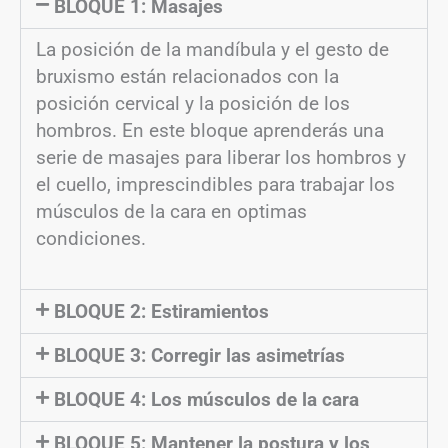
BLOQUE 1: Masajes
La posición de la mandíbula y el gesto de
bruxismo están relacionados con la
posición cervical y la posición de los
hombros. En este bloque aprenderás una
serie de masajes para liberar los hombros y
el cuello, imprescindibles para trabajar los
músculos de la cara en optimas
condiciones.
BLOQUE 2: Estiramientos
BLOQUE 3: Corregir las asimetrías
BLOQUE 4: Los músculos de la cara
BLOQUE 5: Mantener la postura y los