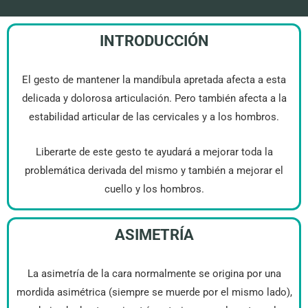
INTRODUCCIÓN
El gesto de mantener la mandíbula apretada afecta a esta
delicada y dolorosa articulación. Pero también afecta a la
estabilidad articular de las cervicales y a los hombros.
Liberarte de este gesto te ayudará a mejorar toda la
problemática derivada del mismo y también a mejorar el
cuello y los hombros.
ASIMETRÍA
La asimetría de la cara normalmente se origina por una
mordida asimétrica (siempre se muerde por el mismo lado),