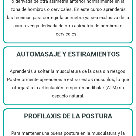
o derivada de otra asimetría anterior normalmente en la
zona de hombros o cervicales. En este curso aprenderás
las técnicas para corregir la asimetría ya sea exclusiva de la
cara o venga derivada de otra asimetría de hombros o
cervicales.
AUTOMASAJE Y ESTIRAMIENTOS
Aprenderás a soltar la musculatura de la cara sin riesgos.
Posteriormente aprenderás a estirar estos músculos, lo que
otorgará a la articulación temporomandibular (ATM) su
espacio natural.
PROFILAXIS DE LA POSTURA
Para mantener una buena postura en la musculatura y la