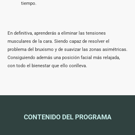
tiempo.
En definitiva, aprenderás a eliminar las tensiones
musculares de la cara. Siendo capaz de resolver el
problema del bruxismo y de suavizar las zonas asimétricas.
Consiguiendo además una posición facial más relajada,
con todo el bienestar que ello conlleva.
CONTENIDO DEL PROGRAMA