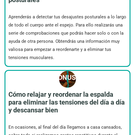
Aprenderás a detectar tus desajustes posturales a lo largo
de todo el cuerpo ante el espejo. Para ello realizarás una
serie de comprobaciones que podrás hacer solo o con la
ayuda de otra persona. Obtendrás una información muy
valiosa para empezar a reordenarte y a eliminar tus
tensiones musculares.
BONUS 2
Cómo relajar y reordenar la espalda
para eliminar las tensiones del día a día
y descansar bien
En ocasiones, al final del día llegamos a casa cansados
,