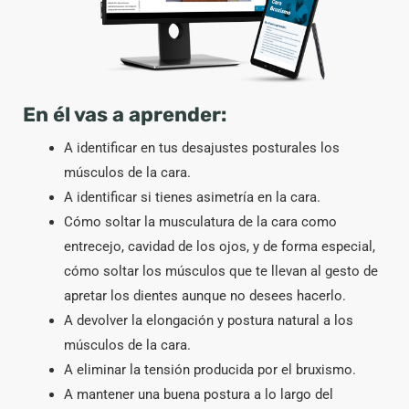
En él vas a aprender:
A identificar en tus desajustes posturales los
músculos de la cara.
A identificar si tienes asimetría en la cara.
Cómo soltar la musculatura de la cara como
entrecejo, cavidad de los ojos, y de forma especial,
cómo soltar los músculos que te llevan al gesto de
apretar los dientes aunque no desees hacerlo.
A devolver la elongación y postura natural a los
músculos de la cara.
A eliminar la tensión producida por el bruxismo.
A mantener una buena postura a lo largo del