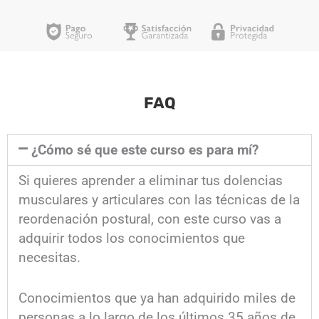
FAQ
¿Cómo sé que este curso es para mí?
Si quieres aprender a eliminar tus dolencias
musculares y articulares con las técnicas de la
reordenación postural, con este curso vas a
adquirir todos los conocimientos que
necesitas.
Conocimientos que ya han adquirido miles de
personas a lo largo de los últimos 35 años de