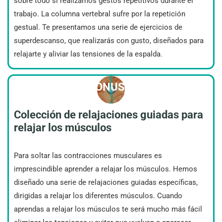
sobre todo si realizamos gestos repetitivos durante el
trabajo
. La columna vertebral sufre por la repetición
gestual. Te presentamos una serie de ejercicios de
superdescanso, que realizarás con gusto, diseñados para
relajarte y aliviar las tensiones de la espalda.
BONUS 3
Colección de relajaciones guiadas para
relajar los músculos
Para soltar las contracciones musculares es
imprescindible aprender a relajar los músculos. Hemos
diseñado una serie de relajaciones guiadas específicas,
dirigidas a relajar los diferentes músculos. Cuando
aprendas a relajar los músculos te será mucho más fácil