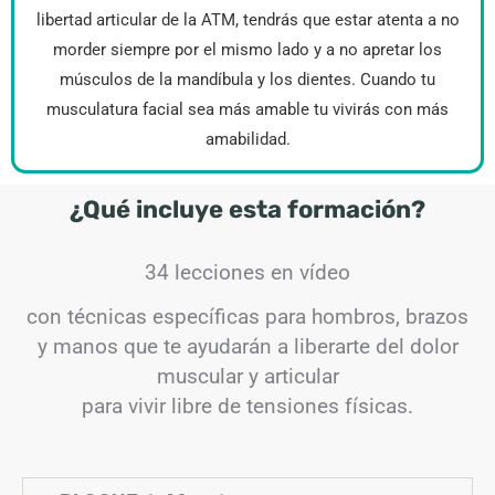
libertad articular de la ATM, tendrás que estar atenta a no
morder siempre por el mismo lado y a no apretar los
músculos de la mandíbula y los dientes. Cuando tu
musculatura facial sea más amable tu vivirás con más
amabilidad.
¿Qué incluye esta formación?
34 lecciones en vídeo
con técnicas específicas para hombros, brazos
y manos que te ayudarán a liberarte del dolor
muscular y articular
para vivir libre de tensiones físicas.