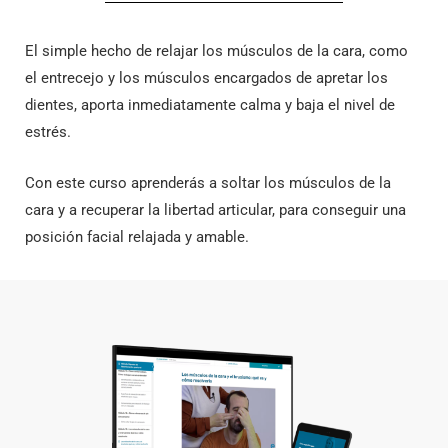
El simple hecho de relajar los músculos de la cara, como
el entrecejo y los músculos encargados de apretar los
dientes, aporta inmediatamente calma y baja el nivel de
estrés.
Con este curso aprenderás a soltar los músculos de la
cara y a recuperar la libertad articular, para conseguir una
posición facial relajada y amable.