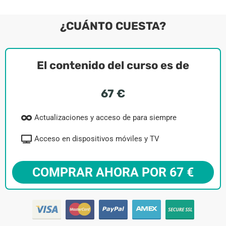
¿CUÁNTO CUESTA?
El contenido del curso es de
67 €
Actualizaciones y acceso de para siempre
Acceso en dispositivos móviles y TV
COMPRAR AHORA POR 67 €