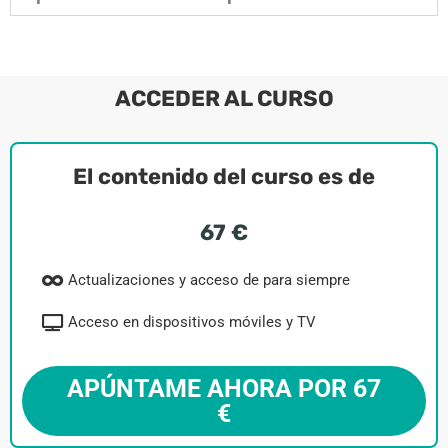
ACCEDER AL CURSO
El contenido del curso es de
67 €
Actualizaciones y acceso de para siempre
Acceso en dispositivos móviles y TV
APÚNTAME AHORA POR 67
€