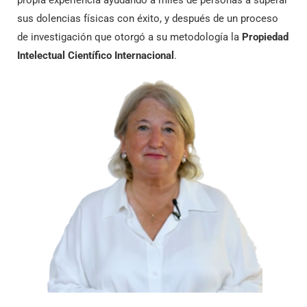
propia experiencia ayudando a miles de personas a superar
sus dolencias físicas con éxito, y después de un proceso
de investigación que otorgó a su metodología la
Propiedad
Intelectual Científico Internacional
.